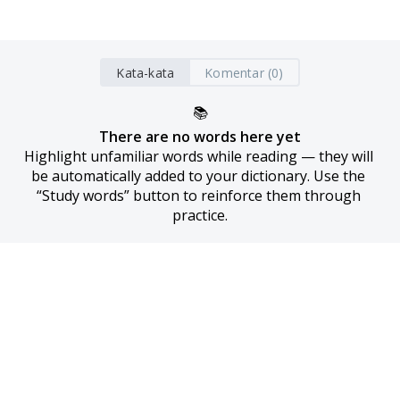
Kata-kata
Komentar (0)
📚
There are no words here yet
Highlight unfamiliar words while reading — they will 
be automatically added to your dictionary. Use the 
“Study words” button to reinforce them through 
practice.