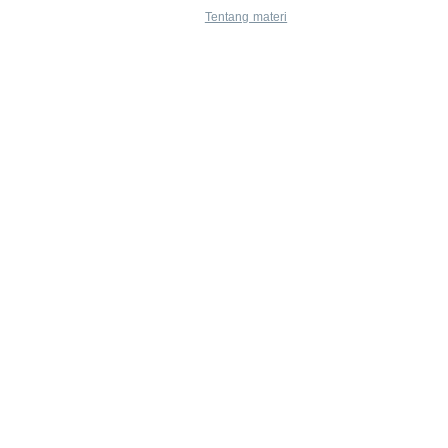
Tentang materi