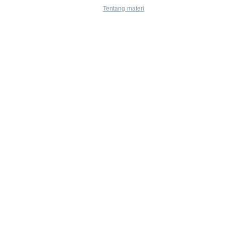
Tentang materi