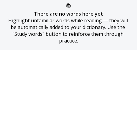
📚
There are no words here yet
Highlight unfamiliar words while reading — they will 
be automatically added to your dictionary. Use the 
“Study words” button to reinforce them through 
practice.