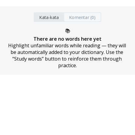
Kata-kata
Komentar (0)
📚
There are no words here yet
Highlight unfamiliar words while reading — they will 
be automatically added to your dictionary. Use the 
“Study words” button to reinforce them through 
practice.