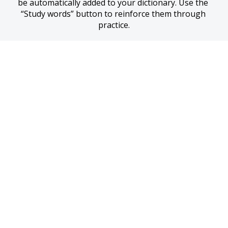
be automatically added to your dictionary. Use the 
“Study words” button to reinforce them through 
practice.