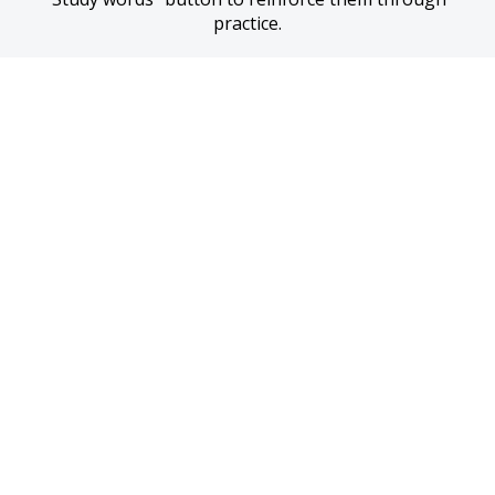
practice.