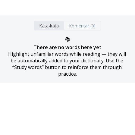
Kata-kata
Komentar (0)
📚
There are no words here yet
Highlight unfamiliar words while reading — they will 
be automatically added to your dictionary. Use the 
“Study words” button to reinforce them through 
practice.