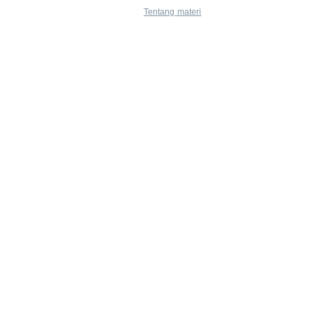
Tentang materi