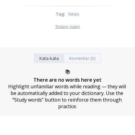
Tag
:
News
Tentang materi
Kata-kata
Komentar (0)
📚
There are no words here yet
Highlight unfamiliar words while reading — they will 
be automatically added to your dictionary. Use the 
“Study words” button to reinforce them through 
practice.