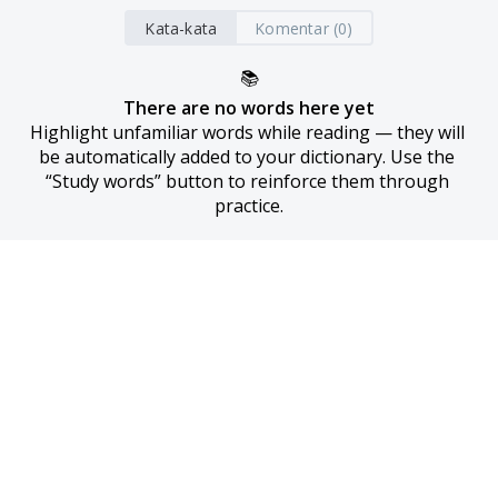
Kata-kata
Komentar (0)
📚
There are no words here yet
Highlight unfamiliar words while reading — they will 
be automatically added to your dictionary. Use the 
“Study words” button to reinforce them through 
practice.