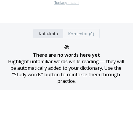
Tentang materi
Kata-kata
Komentar (0)
📚
There are no words here yet
Highlight unfamiliar words while reading — they will 
be automatically added to your dictionary. Use the 
“Study words” button to reinforce them through 
practice.