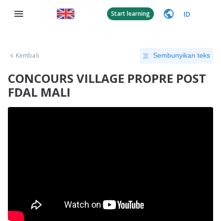
ID
Start learning
Kembali
Sembunyikan teks
CONCOURS VILLAGE PROPRE POST
FDAL MALI