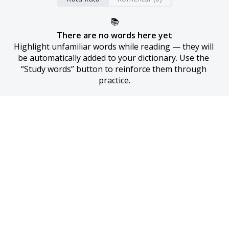
📚
There are no words here yet
Highlight unfamiliar words while reading — they will 
be automatically added to your dictionary. Use the 
“Study words” button to reinforce them through 
practice.