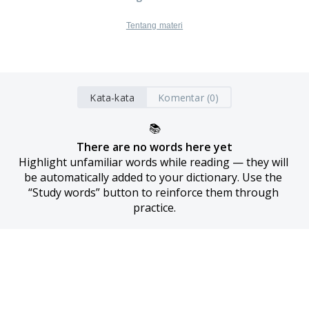
Tentang materi
Kata-kata
Komentar (0)
📚
There are no words here yet
Highlight unfamiliar words while reading — they will 
be automatically added to your dictionary. Use the 
“Study words” button to reinforce them through 
practice.