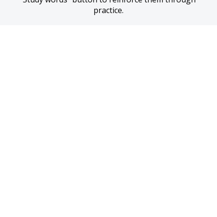
practice.