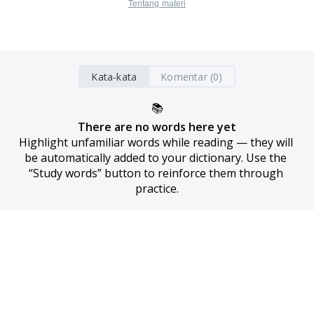
Tentang materi
Kata-kata
Komentar (0)
📚
There are no words here yet
Highlight unfamiliar words while reading — they will 
be automatically added to your dictionary. Use the 
“Study words” button to reinforce them through 
practice.