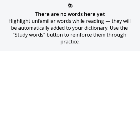
📚
There are no words here yet
Highlight unfamiliar words while reading — they will 
be automatically added to your dictionary. Use the 
“Study words” button to reinforce them through 
practice.