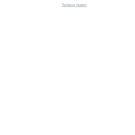
Tentang materi