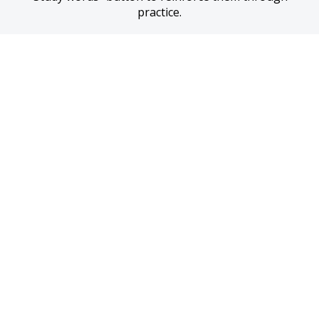
practice.