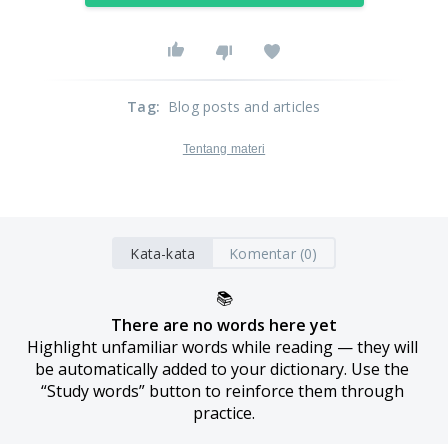
Tag
:
Blog posts and articles
Tentang materi
Kata-kata
Komentar (0)
📚
There are no words here yet
Highlight unfamiliar words while reading — they will 
be automatically added to your dictionary. Use the 
“Study words” button to reinforce them through 
practice.