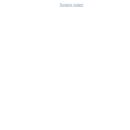
Tentang materi