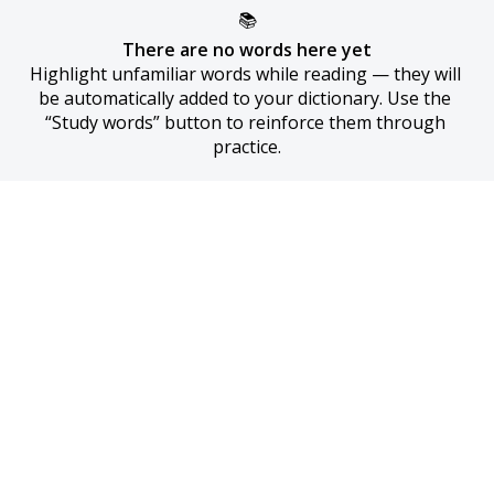
📚
There are no words here yet
Highlight unfamiliar words while reading — they will 
be automatically added to your dictionary. Use the 
“Study words” button to reinforce them through 
practice.