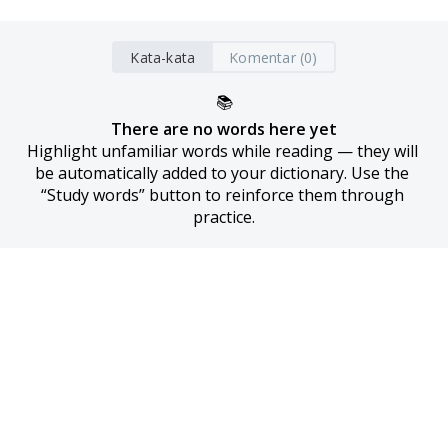
Kata-kata
Komentar (0)
📚
There are no words here yet
Highlight unfamiliar words while reading — they will 
be automatically added to your dictionary. Use the 
“Study words” button to reinforce them through 
practice.