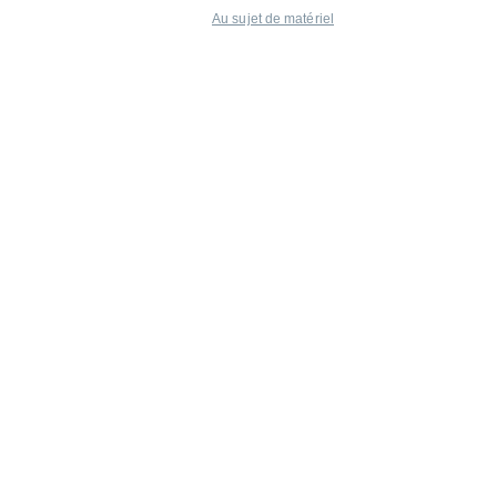
Au sujet de matériel