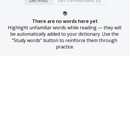
Des mots
Des commentaires (0)
📚
There are no words here yet
Highlight unfamiliar words while reading — they will 
be automatically added to your dictionary. Use the 
“Study words” button to reinforce them through 
practice.