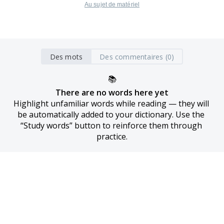
Au sujet de matériel
Des mots
Des commentaires (0)
📚
There are no words here yet
Highlight unfamiliar words while reading — they will 
be automatically added to your dictionary. Use the 
“Study words” button to reinforce them through 
practice.