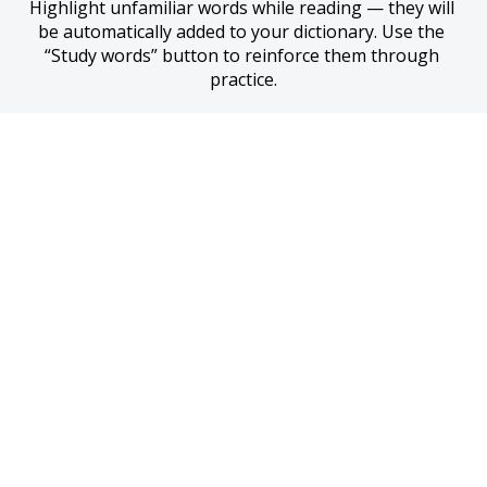
Highlight unfamiliar words while reading — they will 
be automatically added to your dictionary. Use the 
“Study words” button to reinforce them through 
practice.