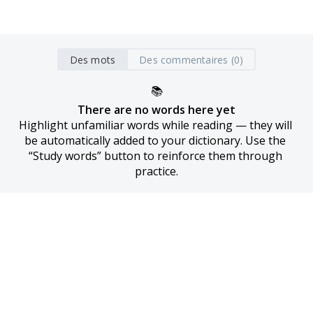
Des mots
Des commentaires (0)
📚
There are no words here yet
Highlight unfamiliar words while reading — they will 
be automatically added to your dictionary. Use the 
“Study words” button to reinforce them through 
practice.