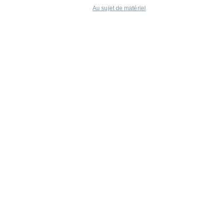
Au sujet de matériel