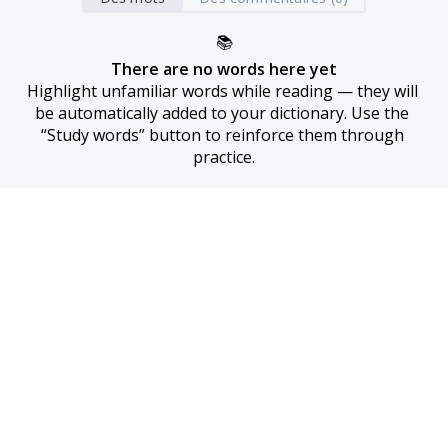
📚
There are no words here yet
Highlight unfamiliar words while reading — they will 
be automatically added to your dictionary. Use the 
“Study words” button to reinforce them through 
practice.