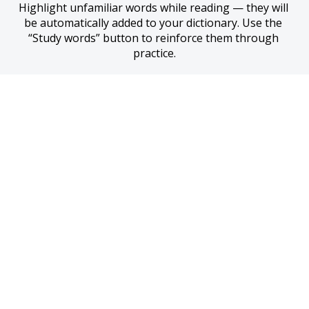
Highlight unfamiliar words while reading — they will 
be automatically added to your dictionary. Use the 
“Study words” button to reinforce them through 
practice.