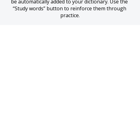
be automatically added to your dictionary. Use the 
“Study words” button to reinforce them through 
practice.