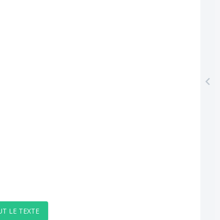
UT LE TEXTE