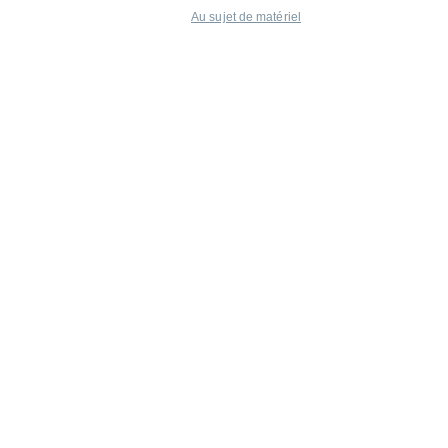
Au sujet de matériel