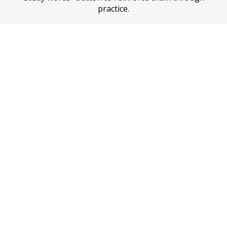
practice.