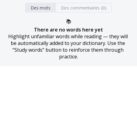
Des mots
Des commentaires (0)
📚
There are no words here yet
Highlight unfamiliar words while reading — they will 
be automatically added to your dictionary. Use the 
“Study words” button to reinforce them through 
practice.