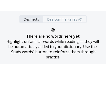
Des mots
Des commentaires (0)
📚
There are no words here yet
Highlight unfamiliar words while reading — they will 
be automatically added to your dictionary. Use the 
“Study words” button to reinforce them through 
practice.