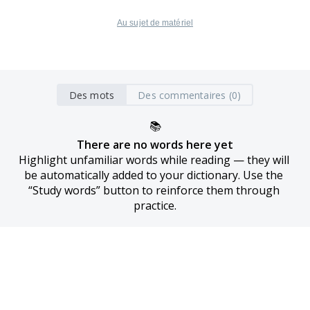
Au sujet de matériel
Des mots
Des commentaires (0)
📚
There are no words here yet
Highlight unfamiliar words while reading — they will 
be automatically added to your dictionary. Use the 
“Study words” button to reinforce them through 
practice.