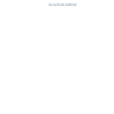
Au sujet de matériel