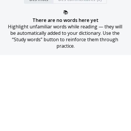
📚
There are no words here yet
Highlight unfamiliar words while reading — they will 
be automatically added to your dictionary. Use the 
“Study words” button to reinforce them through 
practice.