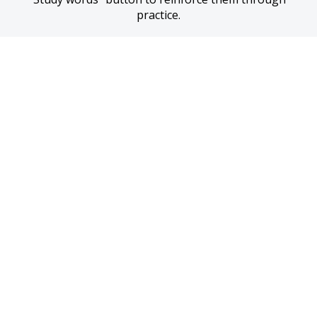
practice.