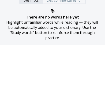
Des mots
Des commentaires (0)
📚
There are no words here yet
Highlight unfamiliar words while reading — they will 
be automatically added to your dictionary. Use the 
“Study words” button to reinforce them through 
practice.