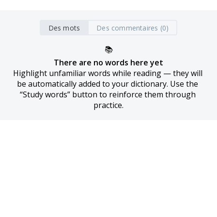
Des mots
Des commentaires (0)
📚
There are no words here yet
Highlight unfamiliar words while reading — they will 
be automatically added to your dictionary. Use the 
“Study words” button to reinforce them through 
practice.