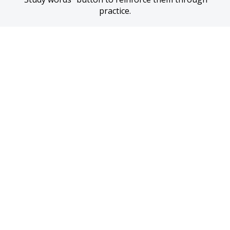
practice.