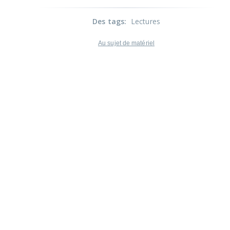
Des tags
:
Lectures
Au sujet de matériel