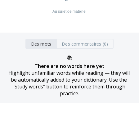
Au sujet de matériel
Des mots
Des commentaires (0)
📚
There are no words here yet
Highlight unfamiliar words while reading — they will 
be automatically added to your dictionary. Use the 
“Study words” button to reinforce them through 
practice.