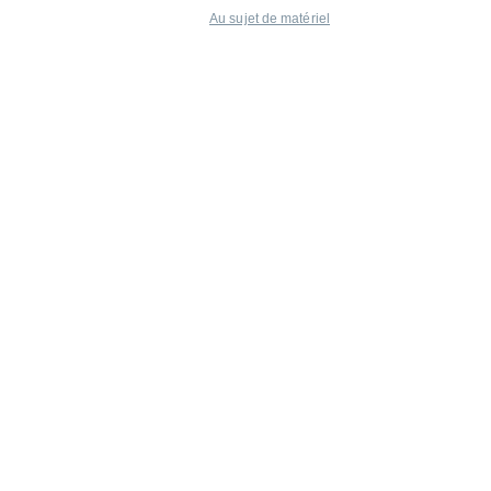
Au sujet de matériel