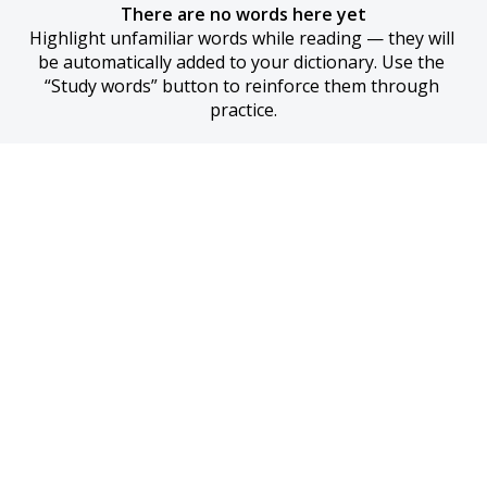
There are no words here yet
Highlight unfamiliar words while reading — they will 
be automatically added to your dictionary. Use the 
“Study words” button to reinforce them through 
practice.