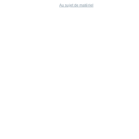
Au sujet de matériel